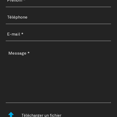
Télécharger un fichier