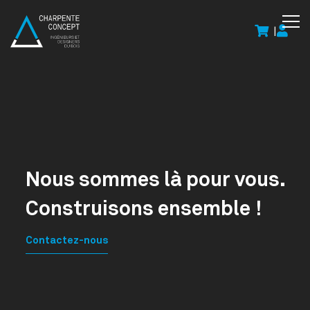
|
Nous sommes là pour vous.
Construisons ensemble !
Contactez-nous