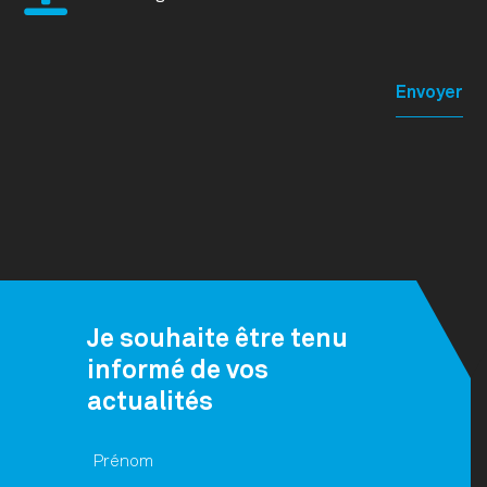
Je souhaite être tenu
informé de vos
actualités