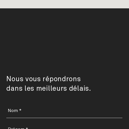
Nous vous répondrons
dans les meilleurs délais.