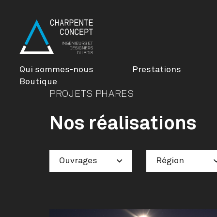
Qui sommes-nous
Prestations
Boutique
PROJETS PHARES
Nos réalisations
Ouvrages
Région