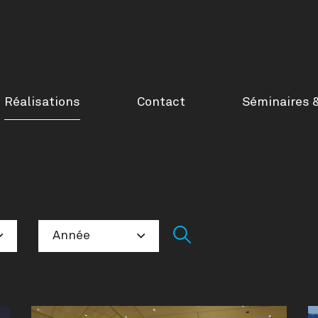
Réalisations
Contact
Séminaires 
Année