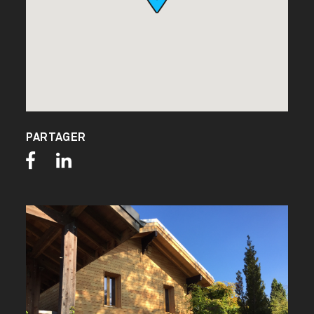
PARTAGER