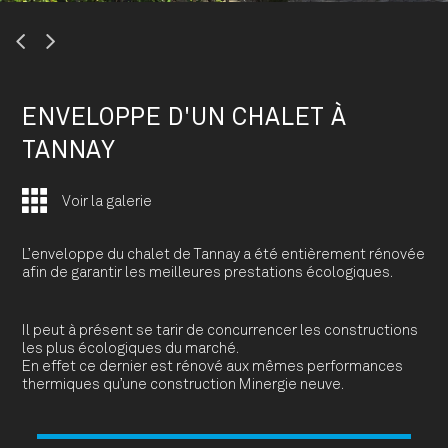
Previous
Next
ENVELOPPE D'UN CHALET À
TANNAY
Voir la galerie
L’enveloppe du chalet de Tannay a été entièrement rénovée
afin de garantir les meilleures prestations écologiques.
Il peut à présent se tarir de concurrencer les constructions
les plus écologiques du marché.
En effet ce dernier est rénové aux mêmes performances
thermiques qu’une construction Minergie neuve.