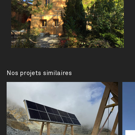
Nos projets similaires