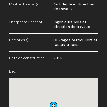
Maître d'ouvrage
Architecte et direction
de travaux
Charpente Concept
Ingénieurs bois et
direction de travaux
Domaine(s)
Ouvrages particuliers et
restaurations
Date de construction
2016
Lieu