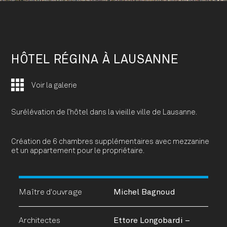
HÔTEL RÉGINA À LAUSANNE
Voir la galerie
Surélévation de l’hôtel dans la vieille ville de Lausanne.
Création de 6 chambres supplémentaires avec mezzanine
et un appartement pour le propriétaire.
Maître d'ouvrage
Michel Bagnoud
Architectes
Ettore Longobardi –