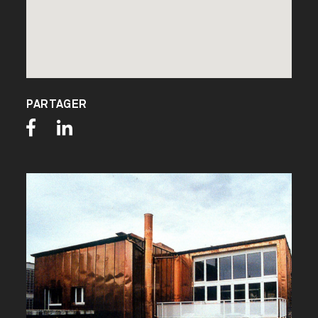
PARTAGER