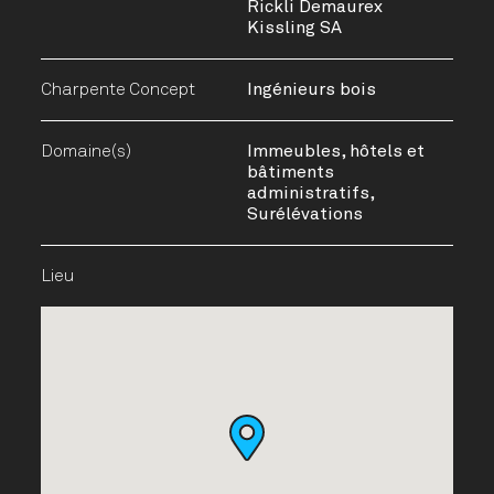
Rickli Demaurex
Kissling SA
Charpente Concept
Ingénieurs bois
Domaine(s)
Immeubles, hôtels et
bâtiments
administratifs,
Surélévations
Lieu