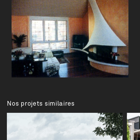
Nos projets similaires