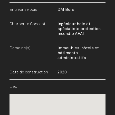
Entreprise bois
DM Bois
Charpente Concept
Ingénieur bois et
spécialiste protection
incendie AEAI
Domaine(s)
Immeubles, hôtels et
bâtiments
administratifs
Date de construction
2020
Lieu