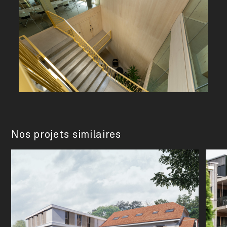
Nos projets similaires