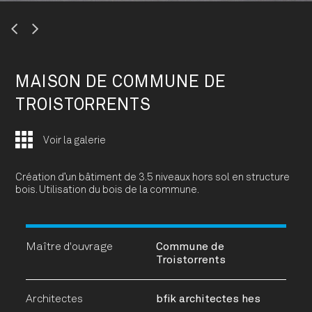
Previous
Next
MAISON DE COMMUNE DE
TROISTORRENTS
Voir la galerie
Création d’un bâtiment de 3.5 niveaux hors sol en structure
bois. Utilisation du bois de la commune.
Maître d'ouvrage
Commune de
Troistorrents
Architectes
bfik architectes hes