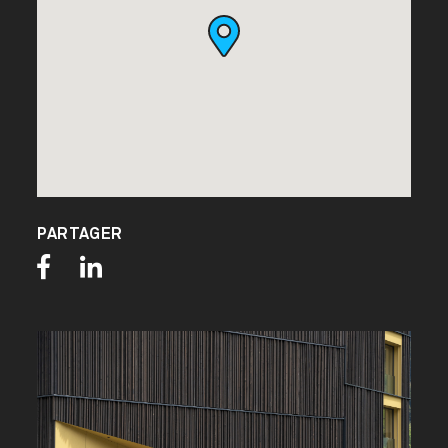
PARTAGER