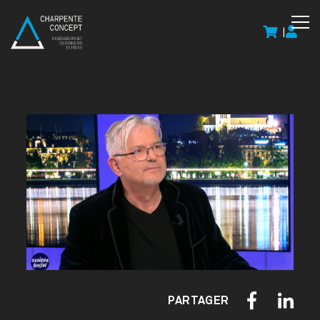
|
PARTAGER