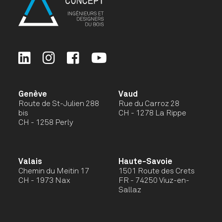
Genève
Vaud
Route de St-Julien 288
Rue du Carroz 28
bis
CH - 1278 La Rippe
CH - 1258 Perly
Valais
Haute-Savoie
Chemin du Meitin 17
1501 Route des Crets
CH - 1973 Nax
FR - 74250 Viuz-en-
Sallaz