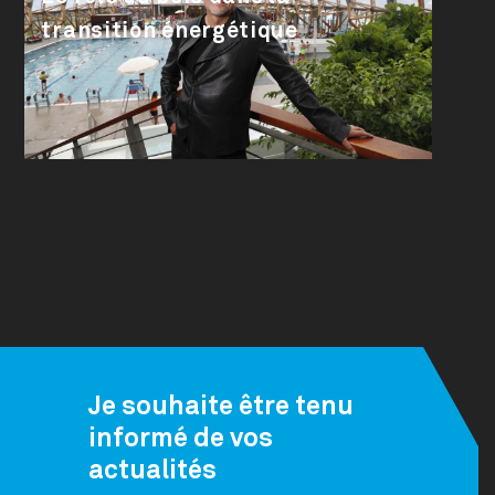
transition énergétique
Je souhaite être tenu
informé de vos
actualités