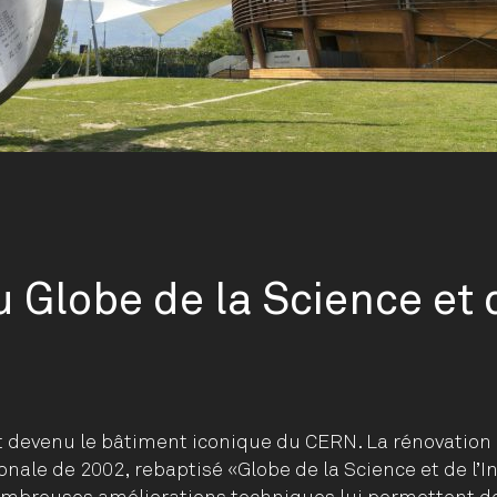
 Globe de la Science et 
st devenu le bâtiment iconique du CERN. La rénovation 
tionale de 2002, rebaptisé «Globe de la Science et de l’