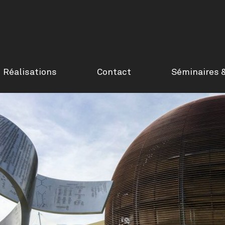
Réalisations
Contact
Séminaires 