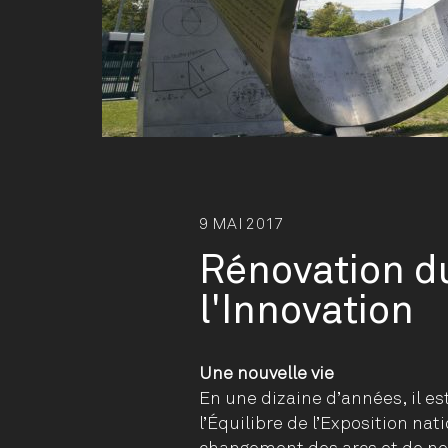
9 MAI 2017
Rénovation du
l'Innovation
Une nouvelle vie
En une dizaine d’années, il e
l’Équilibre de l’Exposition na