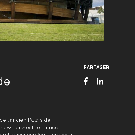
PARTAGER
de
de l’ancien Palais de
Innovation» est terminée. Le