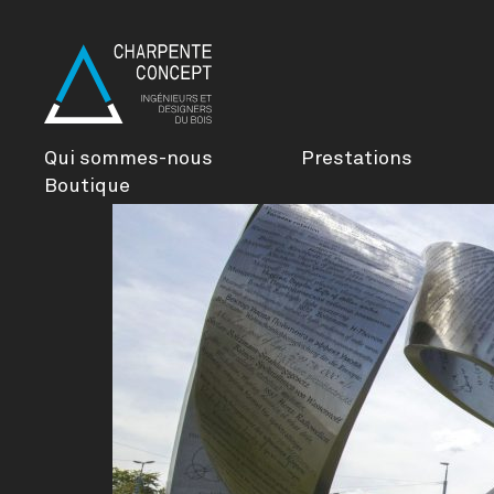
Qui sommes-nous
Prestations
Boutique