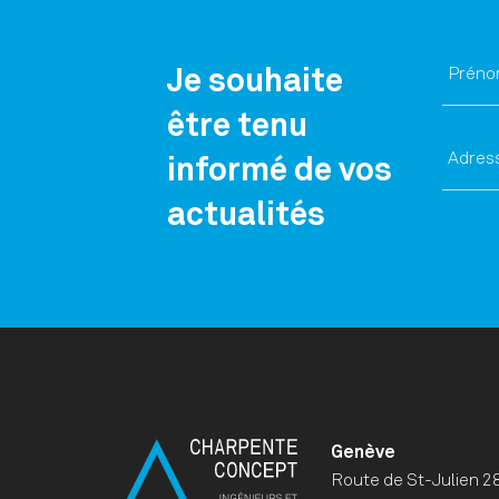
Je souhaite
être tenu
informé de vos
actualités
Genève
Route de St-Julien 28