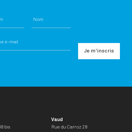
Vaud
8 bis
Rue du Carroz 28