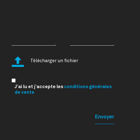
Télécharger un fichier
J’ai lu et j’accepte les
conditions générales
de vente