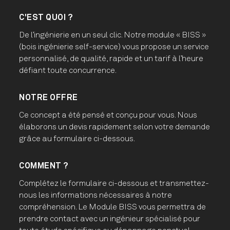
C'EST QUOI ?
De l’ingénierie en un seul clic. Notre module « BISS »
(bois ingénierie self-service) vous propose un service
personnalisé, de qualité, rapide et un tarif à l’heure
défiant toute concurrence.
NOTRE OFFRE
Ce concept a été pensé et conçu pour vous. Nous
élaborons un devis rapidement selon votre demande
grâce au formulaire ci-dessous.
COMMENT ?
Complétez le formulaire ci-dessous et transmettez-
nous les informations nécessaires à notre
compréhension. Le Module BISS vous permettra de
prendre contact avec un ingénieur spécialisé pour