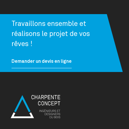
Travaillons ensemble et
réalisons le projet de vos
rêves !
Demander un devis en ligne