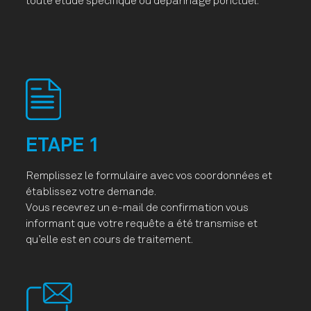
toute étude spécifique ou dépannage ponctuel.
ETAPE 1
Remplissez le formulaire avec vos coordonnées et
établissez votre demande.
Vous recevrez un e-mail de confirmation vous
informant que votre requête a été transmise et
qu’elle est en cours de traitement.