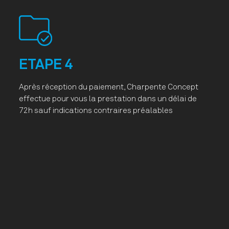
ETAPE 4
Après réception du paiement, Charpente Concept
effectue pour vous la prestation dans un délai de
72h sauf indications contraires préalables