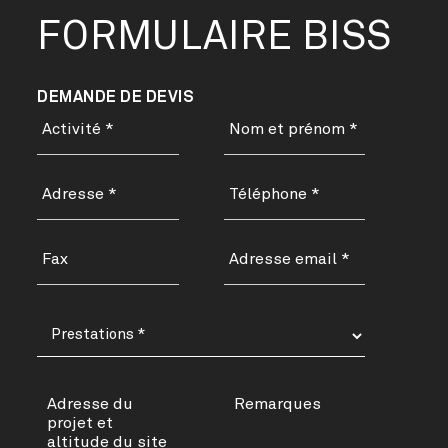
FORMULAIRE BISS
DEMANDE DE DEVIS