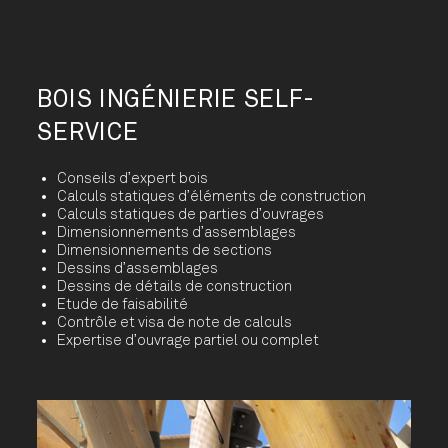
BOIS INGÉNIERIE SELF-
SERVICE
Conseils d’expert bois
Calculs statiques d’éléments de construction
Calculs statiques de parties d’ouvrages
Dimensionnements d’assemblages
Dimensionnements de sections
Dessins d’assemblages
Dessins de détails de construction
Etude de faisabilité
Contrôle et visa de note de calculs
Expertise d’ouvrage partiel ou complet