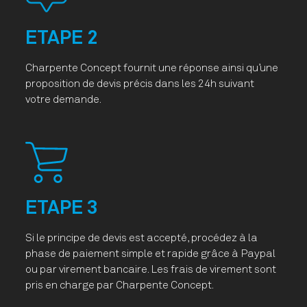
ETAPE 2
Charpente Concept fournit une réponse ainsi qu’une
proposition de devis précis dans les 24h suivant
votre demande.
ETAPE 3
Si le principe de devis est accepté, procédez à la
phase de paiement simple et rapide grâce à Paypal
ou par virement bancaire. Les frais de virement sont
pris en charge par Charpente Concept.